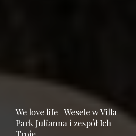
We love life | Wesele w Villa
Park Julianna i zespół Ich
Troje