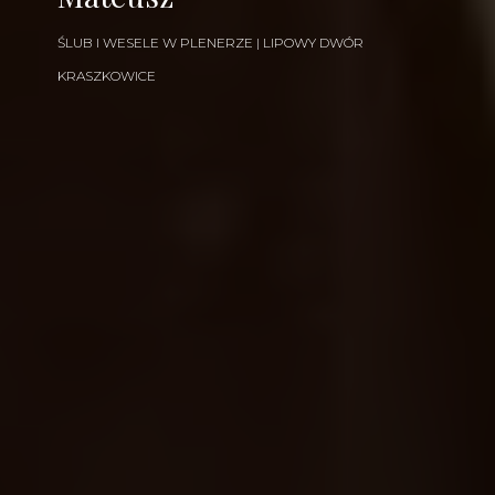
ŚLUB I WESELE W PLENERZE | LIPOWY DWÓR
KRASZKOWICE